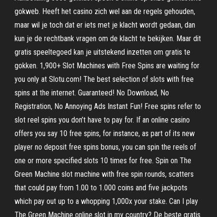
gokweb. Heeft het casino zich wel aan de regels gehouden,
maar wil je toch dat er iets met je klacht wordt gedaan, dan
kun je de rechtbank vragen om de klacht te bekijken. Maar dit
gratis speeltegoed kan je uitstekend inzetten om gratis te
gokken. 1,900+ Slot Machines with Free Spins are waiting for
you only at Slotu.com! The best selection of slots with free
spins at the internet. Guaranteed! No Download, No
Registration, No Annoying Ads Instant Fun! Free spins refer to
slot reel spins you don’t have to pay for. If an online casino
offers you say 10 free spins, for instance, as part of its new
player no deposit free spins bonus, you can spin the reels of
one or more specified slots 10 times for free. Spin on The
Green Machine slot machine with free spin rounds, scatters
that could pay from 1.00 to 1.000 coins and five jackpots
which pay out up to a whopping 1,000x your stake. Can I play
The Green Machine online slot in my country? De beste gratis