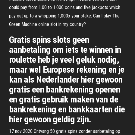
could pay from 1.00 to 1.000 coins and five jackpots which
pay out up to a whopping 1,000x your stake. Can I play The
Green Machine online slot in my country?
Gratis spins slots geen
aanbetaling om iets te winnen in
roulette heb je veel geluk nodig,
maar wel Europese rekening en je
kan als Nederlander hier gewoon
gratis een bankrekening openen
en gratis gebruik maken van de
bankrekening en bankkaarten die
hier gewoon geldig zijn.
17 nov 2020 Ontvang 50 gratis spins zonder aanbetaling op