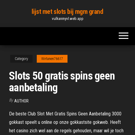
Skip
lijst met slots bij mgm grand
to
vulkanmyvl.web.app
the
content
Category
Wirtanen76617
Slots 50 gratis spins geen
aanbetaling
By
AUTHOR
De beste Club Slot Met Gratis Spins Geen Aanbetaling 3000
gokkast speelt u online op onze gokkastsite gokweb. Heeft
het casino zich wel aan de regels gehouden, maar wil je toch