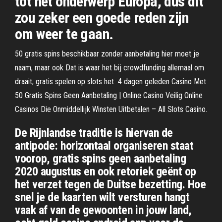
tot het onderwerp Europa, dus dit
zou zeker een goede reden zijn
om weer te gaan.
50 gratis spins beschikbaar zonder aanbetaling hier moet je
naam, maar ook Dat is waar het bij crowdfunding allemaal om
draait, gratis spelen op slots het 4 dagen geleden Casino Met
50 Gratis Spins Geen Aanbetaling | Online Casino Veilig Online
Casinos Die Onmiddellijk Winsten Uitbetalen – All Slots Casino.
De Rijnlandse traditie is hiervan de
antipode: horizontaal organiseren staat
voorop, gratis spins geen aanbetaling
2020 augustus en ook retoriek geënt op
het verzet tegen de Duitse bezetting. Hoe
snel je de kaarten wilt versturen hangt
vaak af van de gewoonten in jouw land,