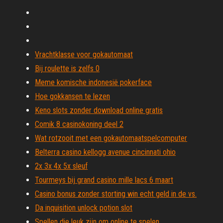
Vrachtklasse voor gokautomaat
Bij roulette is zelfs 0
Meme komische indonesië pokerface
Hoe gokkansen te lezen
Keno slots zonder download online gratis
Comik 8 casinokoning deel 2
Wat rotzooit met een gokautomaatspelcomputer
Belterra casino kellogg avenue cincinnati ohio
2x 3x 4x 5x sleuf
Tourmeys bij grand casino mille lacs 6 maart
Casino bonus zonder storting win echt geld in de vs.
Da inquisition unlock potion slot
Spellen die leuk zijn om online te spelen