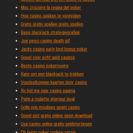
Msc crociere la regina del poker
Hoe casino gokken te vermijden
Gratis gratis spellen gratis spellen
Basis blackjack strategiegrafiek
Joe pesci casino death gif
Jacks casino early bird bonus poker
Speel voor echt geld casinos
Beste casino pokerrooms
Kans om een ​​blackjack te trekken
Voedselbonnen kaarten door casino
Rij tijd me naar casino pauma
Patin a roulette interieur laval
Grille pijn moulinex geant casino
Speel slot gratis online geen download
Usa casino online gratis geldstortingen
Dh texas poker oudere versie