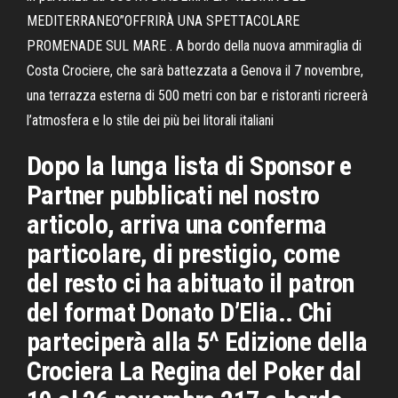
MEDITERRANEO”OFFRIRÀ UNA SPETTACOLARE
PROMENADE SUL MARE . A bordo della nuova ammiraglia di
Costa Crociere, che sarà battezzata a Genova il 7 novembre,
una terrazza esterna di 500 metri con bar e ristoranti ricreerà
l’atmosfera e lo stile dei più bei litorali italiani
Dopo la lunga lista di Sponsor e
Partner pubblicati nel nostro
articolo, arriva una conferma
particolare, di prestigio, come
del resto ci ha abituato il patron
del format Donato D’Elia.. Chi
parteciperà alla 5^ Edizione della
Crociera La Regina del Poker dal