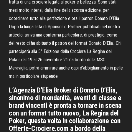
tratta di una crociera legata al poker e bellezza. Sono stati
mesi molto intensi, dalla fine della scorsa edizione, per
coordinare tutto alla perfezione e ora il patron Donato D’Elia
Dopo la lunga lista di Sponsor e Partner pubblicati nel nostro
articolo, arriva una conferma particolare, di prestigio, come
del resto ci ha abituato il patron del format Donato D’Elia.. Chi
parteciperà alla 5^ Edizione della Crociera La Regina del
Poker dal 19 al 26 novembre 217 a bordo della MSC
Meraviglia, potrà ammirare anche capi d’abbigliamento in pelle
ma in particolare stupende
L’Agenzia D’Elia Broker di Donato D’Elia,
sinonimo di mondanità, eventi di classe e
brand vincenti è pronta a tornare in scena
con un format tutto nuovo, La Regina del
Poker, questa volta in collaborazione con
Offerte-Crociere.com a bordo della